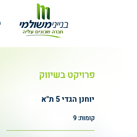
בנייני
משולמי
ר
חברה שבונים עליה
פרויקט בשיווק
יוחנן הגדי 5 ת"א
קומות: 9
------------------------------------------------