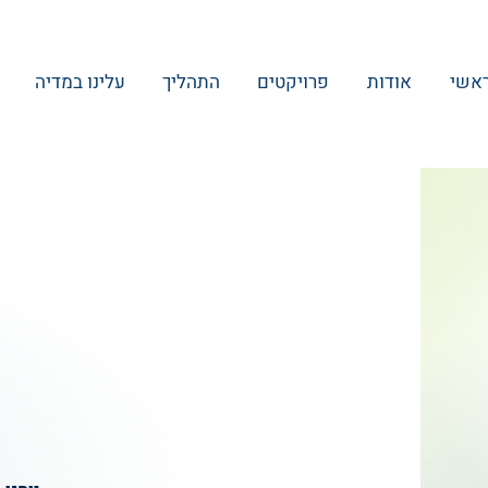
אשי
אודות
פרויקטים
התהליך
עלינו במדיה