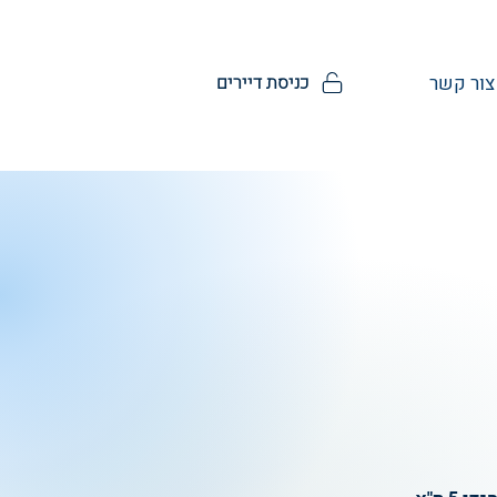
כניסת דיירים
צור קשר