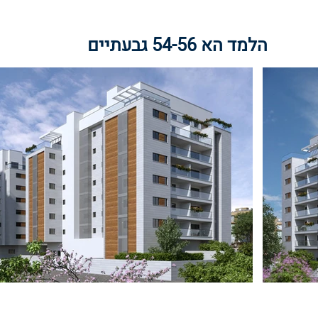
הלמד הא 54-56 גבעתיים