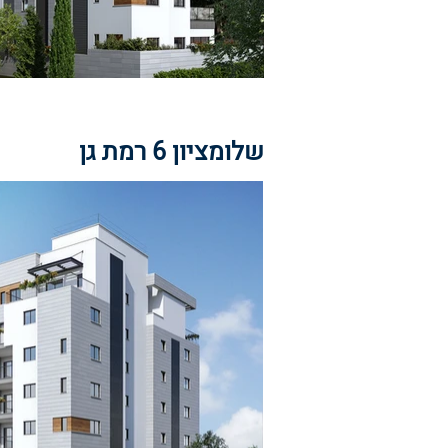
שלומציון 6 רמת גן