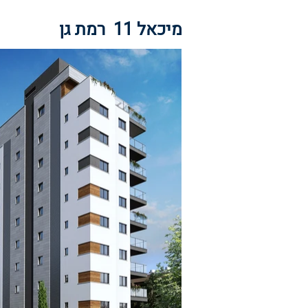
מיכאל 11 רמת גן