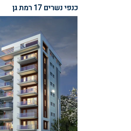
כנפי נשרים 17 רמת גן