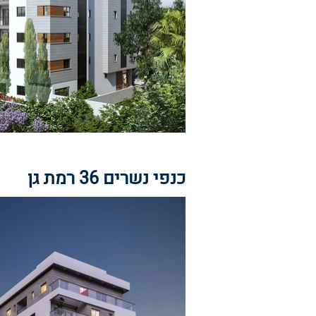
כנפי נשרים 36 רמת גן