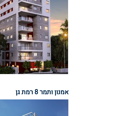
אמנון ותמר 8 רמת גן