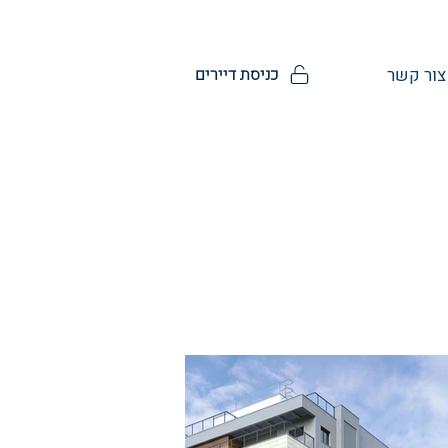
כניסת דיירים
צור קשר