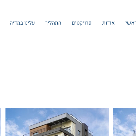
אשי
אודות
פרויקטים
התהליך
עלינו במדיה