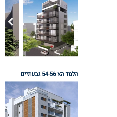
הלמד הא 54-56 גבעתיים