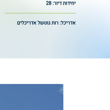
יחידות דיור: 28
------------------------------------------------
אדריכל: רות גוטשל אדריכלים