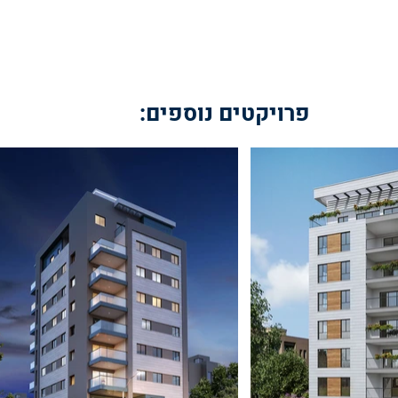
פרויקטים נוספים: