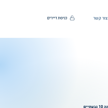
כניסת דיירים
צור קשר
 גבעתיים