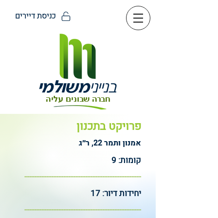
כניסת דיירים
בנייני
משולמי
חברה שבונים עליה
פרויקט בתכנון
אמנון ותמר 22, ר״ג
קומות: 9
------------------------------------------------
יחידות דיור: 17
--------------
----------------------------------