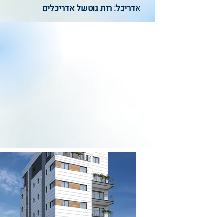
אדריכל: רות גוטשל אדריכלים