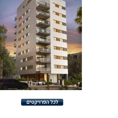
לכל הפרויקטים