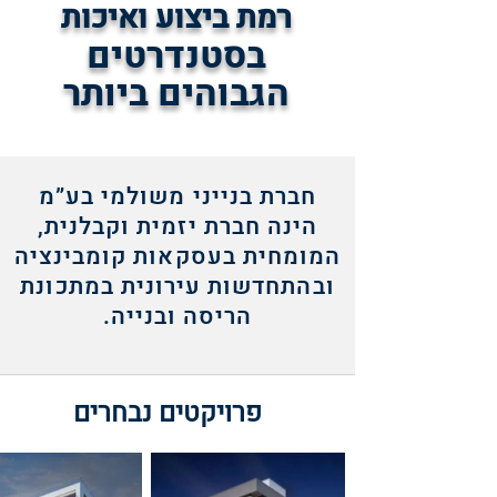
רמת ביצוע ואיכות
בסטנדרטים
הגבוהים ביותר
חברת בנייני משולמי בע”מ
הינה חברת יזמית וקבלנית,
המומחית בעסקאות קומבינציה
ובהתחדשות עירונית במתכונת
הריסה ובנייה.
פרויקטים נבחרים